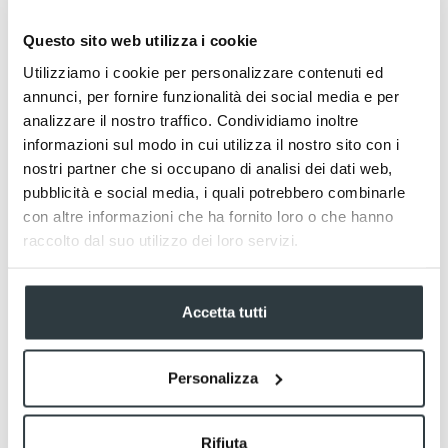
Questo sito web utilizza i cookie
Utilizziamo i cookie per personalizzare contenuti ed
annunci, per fornire funzionalità dei social media e per
analizzare il nostro traffico. Condividiamo inoltre
informazioni sul modo in cui utilizza il nostro sito con i
nostri partner che si occupano di analisi dei dati web,
pubblicità e social media, i quali potrebbero combinarle
con altre informazioni che ha fornito loro o che hanno
raccolto dal suo utilizzo dei loro servizi.
Thai Suite vista mare
Accetta tutti
Personalizza
Rifiuta