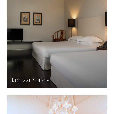
Jacuzzi Suite