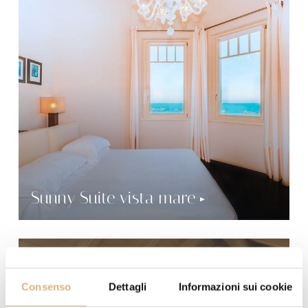
Sunny Suite vista mare
Consenso
Dettagli
Informazioni sui cookie