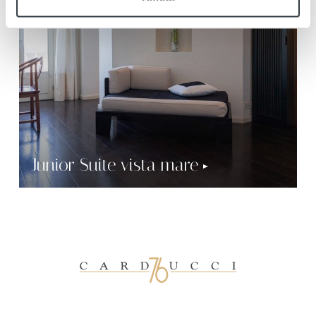
Junior Suite vista mare